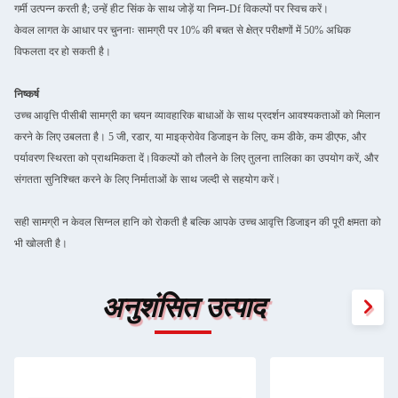
गर्मी उत्पन्न करती है; उन्हें हीट सिंक के साथ जोड़ें या निम्न-Df विकल्पों पर स्विच करें।
केवल लागत के आधार पर चुननाः सामग्री पर 10% की बचत से क्षेत्र परीक्षणों में 50% अधिक
विफलता दर हो सकती है।
निष्कर्ष
उच्च आवृत्ति पीसीबी सामग्री का चयन व्यावहारिक बाधाओं के साथ प्रदर्शन आवश्यकताओं को मिलान
करने के लिए उबलता है। 5 जी, रडार, या माइक्रोवेव डिजाइन के लिए, कम डीके, कम डीएफ, और
पर्यावरण स्थिरता को प्राथमिकता दें।विकल्पों को तौलने के लिए तुलना तालिका का उपयोग करें, और
संगतता सुनिश्चित करने के लिए निर्माताओं के साथ जल्दी से सहयोग करें।
सही सामग्री न केवल सिग्नल हानि को रोकती है बल्कि आपके उच्च आवृत्ति डिजाइन की पूरी क्षमता को
भी खोलती है।
अनुशंसित उत्पाद