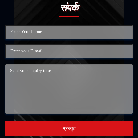
संपर्क
प्रस्तुत