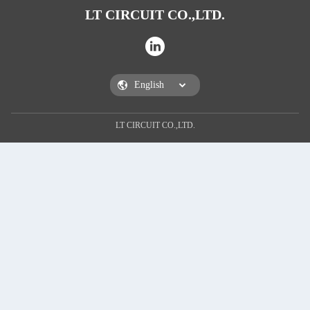
LT CIRCUIT CO.,LTD.
LT CIRCUIT CO.,LTD.