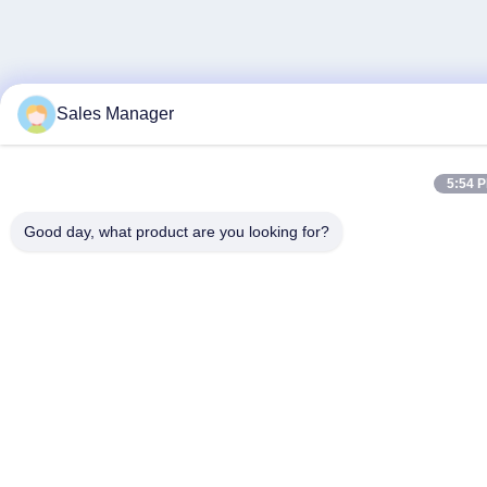
Sales Manager
5:54 
Good day, what product are you looking for?