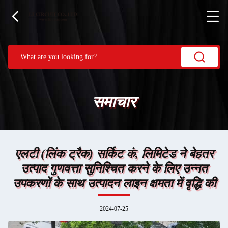
समाचार
एलटी (लिंक ट्रैक) सर्किट कं, लिमिटेड ने बेहतर
उत्पाद गुणवत्ता सुनिश्चित करने के लिए उन्नत
उपकरणों के साथ उत्पादन लाइन क्षमता में वृद्धि की
2024-07-25