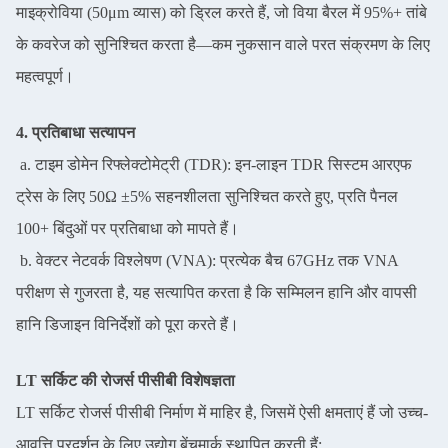
माइक्रोविया (50μm व्यास) को ड्रिल करते हैं, जो विया बैरल में 95%+ तांबे
के कवरेज को सुनिश्चित करता है—कम नुकसान वाले परत संक्रमण के लिए
महत्वपूर्ण।
4. प्रतिबाधा सत्यापन
a. टाइम डोमेन रिफ्लेक्टोमेट्री (TDR): इन-लाइन TDR सिस्टम आरएफ
ट्रेस के लिए 50Ω ±5% सहनशीलता सुनिश्चित करते हुए, प्रति पैनल
100+ बिंदुओं पर प्रतिबाधा को मापते हैं।
b. वेक्टर नेटवर्क विश्लेषण (VNA): प्रत्येक बैच 67GHz तक VNA
परीक्षण से गुजरता है, यह सत्यापित करता है कि सम्मिलन हानि और वापसी
हानि डिजाइन विनिर्देशों को पूरा करते हैं।
LT सर्किट की रोजर्स पीसीबी विशेषज्ञता
LT सर्किट रोजर्स पीसीबी निर्माण में माहिर है, जिसमें ऐसी क्षमताएं हैं जो उच्च-
आवृत्ति प्रदर्शन के लिए उद्योग बेंचमार्क स्थापित करती हैं: