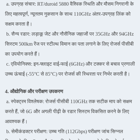
a. उपग्रह संचार: RT/duroid 5880 वैश्विक स्थिति और मौसम निगरानी के
लिए महत्वपूर्ण, न्यूनतम नुकसान के साथ 110GHz अंतर-उपग्रह लिंक को
सक्षम करता है।
b. सैन्य रडार: लड़ाकू जेट और नौसैनिक जहाजों पर 35GHz और 94GHz
सिस्टम 500km रेंज पर स्टील्थ विमान का पता लगाने के लिए रोजर्स पीसीबी
का उपयोग करते हैं।
c. एवियोनिक्स: इन-फ्लाइट वाई-फाई (6GHz) और टक्कर से बचाव प्रणाली
उच्च ऊंचाई (-55°C से 85°C) पर रोजर्स की स्थिरता पर निर्भर करती है।
4. औद्योगिक और परीक्षण उपकरण
a. स्पेक्ट्रम विश्लेषक: रोजर्स पीसीबी 110GHz तक सटीक माप को सक्षम
करते हैं, जो 6G और अगली पीढ़ी के रडार सिस्टम विकसित करने के लिए
आवश्यक हैं।
b. सेमीकंडक्टर परीक्षण: उच्च गति (112Gbps) परीक्षण जांच सिग्नल