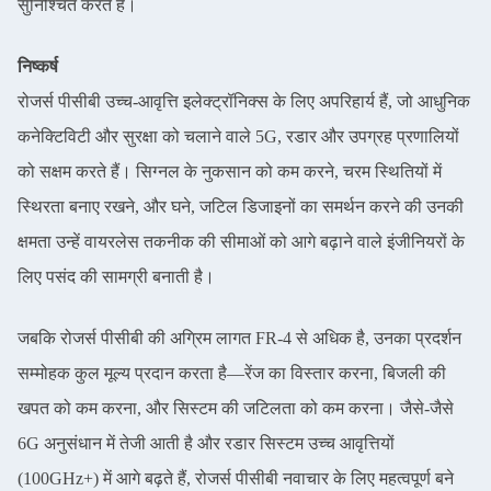
सुनिश्चित करते हैं।
निष्कर्ष
रोजर्स पीसीबी उच्च-आवृत्ति इलेक्ट्रॉनिक्स के लिए अपरिहार्य हैं, जो आधुनिक
कनेक्टिविटी और सुरक्षा को चलाने वाले 5G, रडार और उपग्रह प्रणालियों
को सक्षम करते हैं। सिग्नल के नुकसान को कम करने, चरम स्थितियों में
स्थिरता बनाए रखने, और घने, जटिल डिजाइनों का समर्थन करने की उनकी
क्षमता उन्हें वायरलेस तकनीक की सीमाओं को आगे बढ़ाने वाले इंजीनियरों के
लिए पसंद की सामग्री बनाती है।
जबकि रोजर्स पीसीबी की अग्रिम लागत FR-4 से अधिक है, उनका प्रदर्शन
सम्मोहक कुल मूल्य प्रदान करता है—रेंज का विस्तार करना, बिजली की
खपत को कम करना, और सिस्टम की जटिलता को कम करना। जैसे-जैसे
6G अनुसंधान में तेजी आती है और रडार सिस्टम उच्च आवृत्तियों
(100GHz+) में आगे बढ़ते हैं, रोजर्स पीसीबी नवाचार के लिए महत्वपूर्ण बने