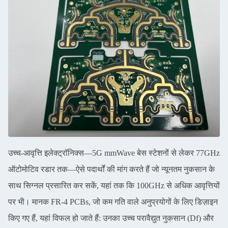
उच्च-आवृत्ति इलेक्ट्रॉनिक्स—5G mmWave बेस स्टेशनों से लेकर 77GHz
ऑटोमोटिव रडार तक—ऐसे पदार्थों की मांग करते हैं जो न्यूनतम नुकसान के
साथ सिग्नल प्रसारित कर सकें, यहां तक ​​कि 100GHz से अधिक आवृत्तियों
पर भी। मानक FR-4 PCBs, जो कम गति वाले अनुप्रयोगों के लिए डिज़ाइन
किए गए हैं, यहां विफल हो जाते हैं: उनका उच्च परावैद्युत नुकसान (Df) और