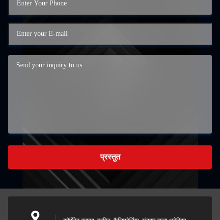
प्रस्तुत