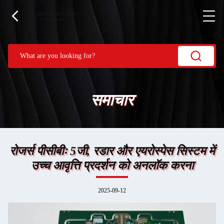
समाचार
रोजर्स पीसीबीः 5जी, रडार और एयरोस्पेस सिस्टम में
उच्च आवृत्ति प्रदर्शन को अनलॉक करना
2025-09-12