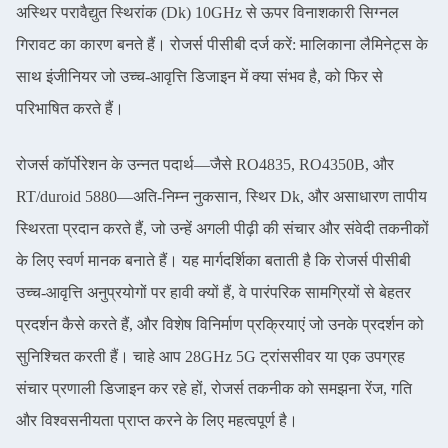
अस्थिर परावैद्युत स्थिरांक (Dk) 10GHz से ऊपर विनाशकारी सिग्नल
गिरावट का कारण बनते हैं। रोजर्स पीसीबी दर्ज करें: मालिकाना लैमिनेट्स के
साथ इंजीनियर जो उच्च-आवृत्ति डिजाइन में क्या संभव है, को फिर से
परिभाषित करते हैं।
रोजर्स कॉर्पोरेशन के उन्नत पदार्थ—जैसे RO4835, RO4350B, और
RT/duroid 5880—अति-निम्न नुकसान, स्थिर Dk, और असाधारण तापीय
स्थिरता प्रदान करते हैं, जो उन्हें अगली पीढ़ी की संचार और संवेदी तकनीकों
के लिए स्वर्ण मानक बनाते हैं। यह मार्गदर्शिका बताती है कि रोजर्स पीसीबी
उच्च-आवृत्ति अनुप्रयोगों पर हावी क्यों हैं, वे पारंपरिक सामग्रियों से बेहतर
प्रदर्शन कैसे करते हैं, और विशेष विनिर्माण प्रक्रियाएं जो उनके प्रदर्शन को
सुनिश्चित करती हैं। चाहे आप 28GHz 5G ट्रांससीवर या एक उपग्रह
संचार प्रणाली डिजाइन कर रहे हों, रोजर्स तकनीक को समझना रेंज, गति
और विश्वसनीयता प्राप्त करने के लिए महत्वपूर्ण है।