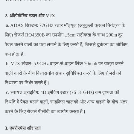
2. ऑटोमोटिव रडार और V2X
a. ADAS सिस्टम: 77GHz रडार मॉड्यूल (अनुकूली क्रूज नियंत्रण के
लिए) रोजर्स RO4350B का उपयोग ±5cm सटीकता के साथ 200m दूर
पैदल चलने वालों का पता लगाने के लिए करते हैं, जिससे दुर्घटना का जोखिम
कम होता है।
b. V2X संचार: 5.9GHz वाहन-से-वाहन लिंक 70mph पर यात्रा करने
वाली कारों के बीच विश्वसनीय संचार सुनिश्चित करने के लिए रोजर्स की
स्थिरता पर निर्भर करते हैं।
c. स्वायत्त ड्राइविंग: 4D इमेजिंग रडार (76–81GHz) कम दृश्यता की
स्थिति में पैदल चलने वालों, साइकिल चालकों और अन्य वाहनों के बीच अंतर
करने के लिए रोजर्स पीसीबी का उपयोग करता है।
3. एयरोस्पेस और रक्षा