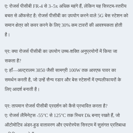
ए: रोजर्स पीसीबी FR-4 से 3–5x अधिक महंगे हैं, लेकिन यह सिस्टम-स्तरीय
बचत से ऑफसेट है: रोजर्स पीसीबी का उपयोग करने वाले 5G बेस स्टेशन को
समान क्षेत्र को कवर करने के लिए 30% कम टावरों की आवश्यकता होती
है।
प्र: क्या रोजर्स पीसीबी का उपयोग उच्च-शक्ति अनुप्रयोगों में किया जा
सकता है?
ए: हाँ—अल्ट्रालम 3850 जैसी सामग्री 100W तक आरएफ पावर का
समर्थन करती है, जो उन्हें सैन्य रडार और बेस स्टेशनों में एम्पलीफायरों के
लिए आदर्श बनाती है।
प्र: तापमान रोजर्स पीसीबी प्रदर्शन को कैसे प्रभावित करता है?
ए: रोजर्स लैमिनेट्स -55°C से 125°C तक स्थिर Dk बनाए रखते हैं, जो
ऑटोमोटिव अंडर-हुड वातावरण और एयरोस्पेस सिस्टम में सुसंगत प्रतिबाधा