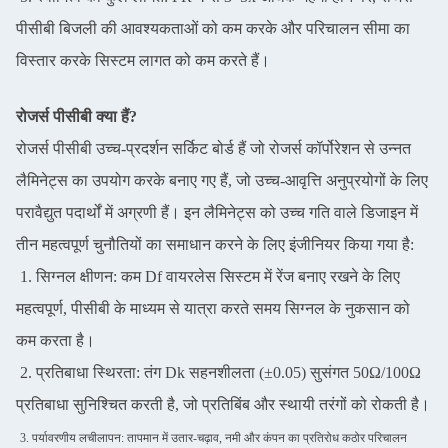
पीसीबी बिजली की आवश्यकताओं को कम करके और परिचालन सीमा का
विस्तार करके सिस्टम लागत को कम करते हैं।
रोजर्स पीसीबी क्या हैं?
रोजर्स पीसीबी उच्च-प्रदर्शन सर्किट बोर्ड हैं जो रोजर्स कॉर्पोरेशन से उन्नत
लैमिनेट्स का उपयोग करके बनाए गए हैं, जो उच्च-आवृत्ति अनुप्रयोगों के लिए
परावैद्युत पदार्थों में अग्रणी हैं। इन लैमिनेट्स को उच्च गति वाले डिजाइन में
तीन महत्वपूर्ण चुनौतियों का समाधान करने के लिए इंजीनियर किया गया है:
1. सिग्नल क्षीणन: कम Df वायरलेस सिस्टम में रेंज बनाए रखने के लिए
महत्वपूर्ण, पीसीबी के माध्यम से यात्रा करते समय सिग्नल के नुकसान को
कम करता है।
2. प्रतिबाधा स्थिरता: तंग Dk सहनशीलता (±0.05) सुसंगत 50Ω/100Ω
प्रतिबाधा सुनिश्चित करती है, जो प्रतिबिंब और स्थायी तरंगों को रोकती है।
3. पर्यावरणीय लचीलापन: तापमान में उतार-चढ़ाव, नमी और कंपन का प्रतिरोध कठोर परिचालन