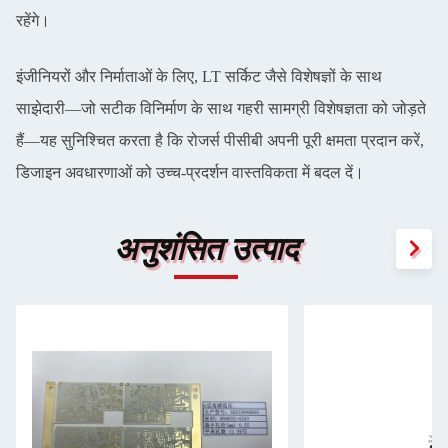
रहेंगे।
इंजीनियरों और निर्माताओं के लिए, LT सर्किट जैसे विशेषज्ञों के साथ
साझेदारी—जो सटीक विनिर्माण के साथ गहरी सामग्री विशेषज्ञता को जोड़ते
हैं—यह सुनिश्चित करता है कि रोजर्स पीसीबी अपनी पूरी क्षमता प्रदान करें,
डिजाइन अवधारणाओं को उच्च-प्रदर्शन वास्तविकता में बदल दें।
अनुशंसित उत्पाद