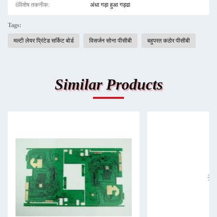
6विशेष तकनीक:
अंधा गड़ा हुआ गड्ढा
Tags:
मल्टी लेयर प्रिंटेड सर्किट बोर्ड
विसर्जन सोना पीसीबी
बहुपरत कठोर पीसीबी
Similar Products