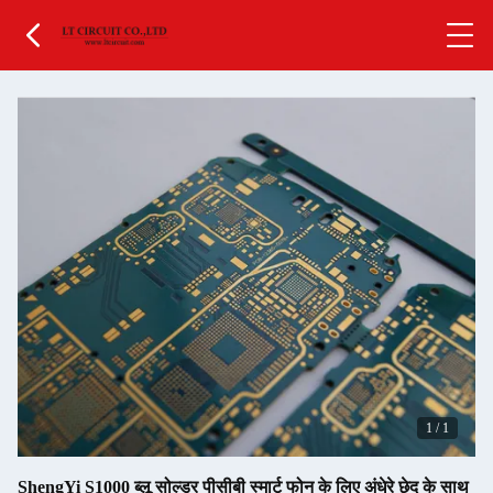
1
/
1
ShengYi S1000 ब्लू सोल्डर पीसीबी स्मार्ट फोन के लिए अंधेरे छेद के साथ