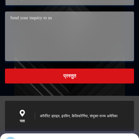
प्रस्तुत
कॉर्पोरेट ड्राइव, इरविन, कैलिफोर्निया, संयुक्त राज्य अमेरिका
पता