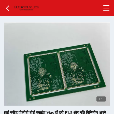
1
/
1
हाई स्पीड पीसीबी बोर्ड ब्लाइंड Vias हाँ दूरी P1.5 और गति विनिर्माण अपने