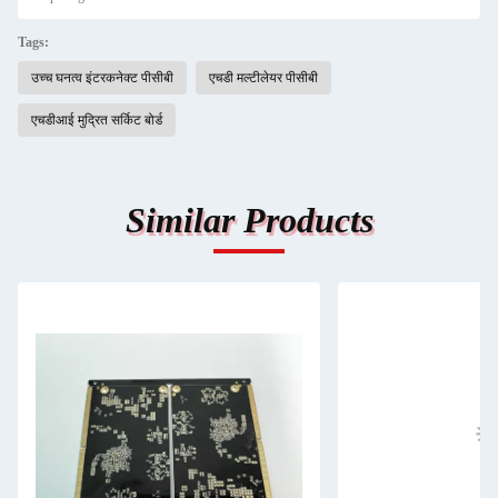
Tags:
उच्च घनत्व इंटरकनेक्ट पीसीबी
एचडी मल्टीलेयर पीसीबी
एचडीआई मुद्रित सर्किट बोर्ड
Similar Products