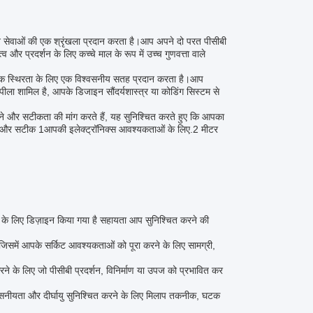
न सेवाओं की एक श्रृंखला प्रदान करता है।आप अपने दो परत पीसीबी
व और प्रदर्शन के लिए कच्चे माल के रूप में उच्च गुणवत्ता वाले
ालिक स्थिरता के लिए एक विश्वसनीय सतह प्रदान करता है।आप
त पीला शामिल है, आपके डिजाइन सौंदर्यशास्त्र या कोडिंग सिस्टम से
ने और सटीकता की मांग करते हैं, यह सुनिश्चित करते हुए कि आपका
ूत और सटीक 1आपकी इलेक्ट्रॉनिक्स आवश्यकताओं के लिए.2 मीटर
के लिए डिज़ाइन किया गया है सहायता आप सुनिश्चित करने की
समें आपके सर्किट आवश्यकताओं को पूरा करने के लिए सामग्री,
ने के लिए जो पीसीबी प्रदर्शन, विनिर्माण या उपज को प्रभावित कर
विश्वसनीयता और दीर्घायु सुनिश्चित करने के लिए मिलाप तकनीक, घटक