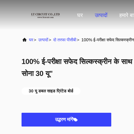
घर
उत्पादों
हमारे बार
घर
>
उत्पादों
>
दो तरफा पीसीबी
>
100% ई-परीक्षा सफेद सिल्कस्क्रीन 
100% ई-परीक्षा सफेद सिल्कस्क्रीन के साथ ड
सोना 30 यू"
30 यू डबल साइड प्रिंटेड बोर्ड
उद्धरण मांगें