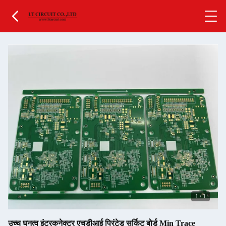
1
/
1
उच्च घनत्व इंटरकनेक्टर एचडीआई प्रिंटेड सर्किट बोर्ड Min Trace