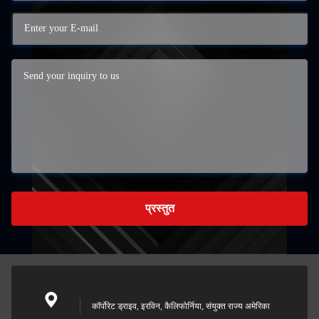
प्रस्तुत
कॉर्पोरेट ड्राइव, इरविन, कैलिफोर्निया, संयुक्त राज्य अमेरिका