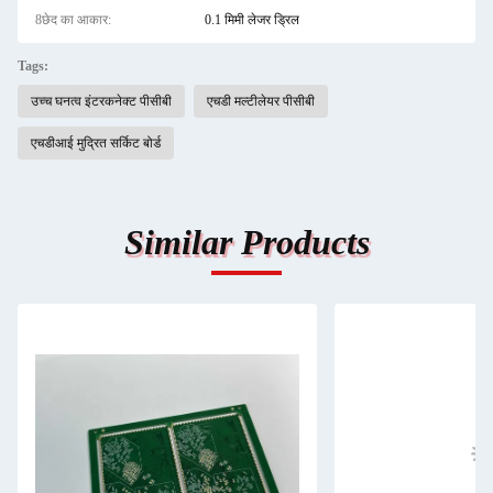
8छेद का आकार:
0.1 मिमी लेजर ड्रिल
Tags:
उच्च घनत्व इंटरकनेक्ट पीसीबी
एचडी मल्टीलेयर पीसीबी
एचडीआई मुद्रित सर्किट बोर्ड
Similar Products