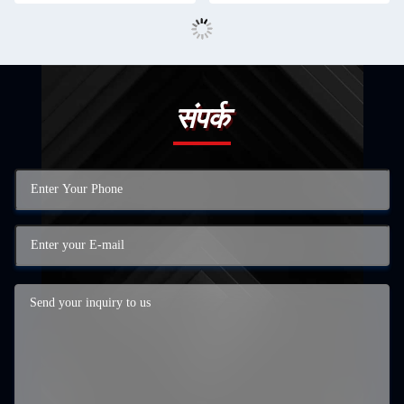
संपर्क